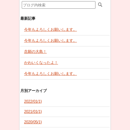
最新記事
今年もよろしくお願いします。
今年もよろしくお願いします。
念願の大島！
かわいくなったよ！
今年もよろしくお願いします。
月別アーカイブ
2022/01(1)
2021/01(1)
2020/05(1)