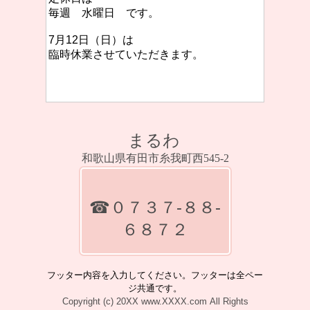
毎週 水曜日 です。
7月12日（日）は
臨時休業させていただきます。
まるわ
和歌山県有田市糸我町西545-2
☎０７３７‐８８‐
６８７２
フッター内容を入力してください。フッターは全ペー
ジ共通です。
Copyright (c) 20XX www.XXXX.com All Rights