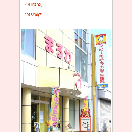
2018/07(3)
2018/06(7)