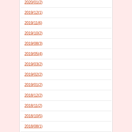
2020/01(2)
2019/12(1)
2019/11(6)
2019/10(2)
2019/08(3)
2019/05(4)
2019/03(2)
2019/02(2)
2019/01(2)
2018/12(2)
2018/11(2)
2018/10(5)
2018/08(1)