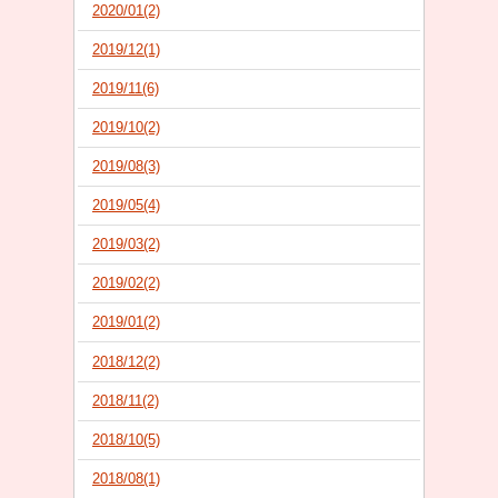
2020/01(2)
2019/12(1)
2019/11(6)
2019/10(2)
2019/08(3)
2019/05(4)
2019/03(2)
2019/02(2)
2019/01(2)
2018/12(2)
2018/11(2)
2018/10(5)
2018/08(1)