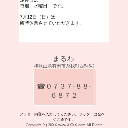
毎週 水曜日 です。
7月12日（日）は
臨時休業させていただきます。
まるわ
和歌山県有田市糸我町西545-2
☎０７３７‐８８‐
６８７２
フッター内容を入力してください。フッターは全ペー
ジ共通です。
Copyright (c) 20XX www.XXXX.com All Rights