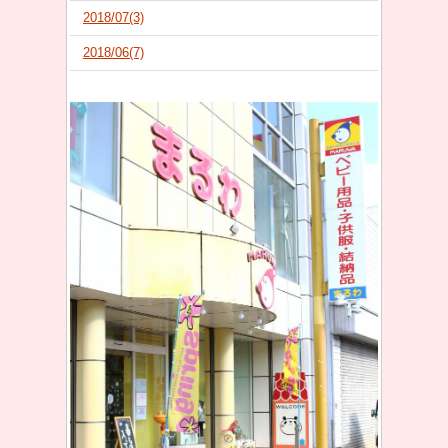
2018/07(3)
2018/06(7)