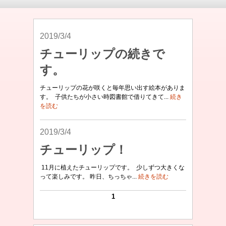
2019/3/4
チューリップの続きで
す。
チューリップの花が咲くと毎年思い出す絵本がありま
す。 子供たちが小さい時図書館で借りてきて...
続き
を読む
2019/3/4
チューリップ！
11月に植えたチューリップです。 少しずつ大きくな
って楽しみです。 昨日、ちっちゃ...
続きを読む
1