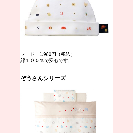
フード 1,980円（税込）
綿１００％で安心です。
ぞうさんシリーズ