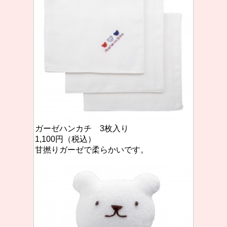
ガーゼハンカチ 3枚入り
1,100円（税込）
甘撚りガーゼで柔らかいです。