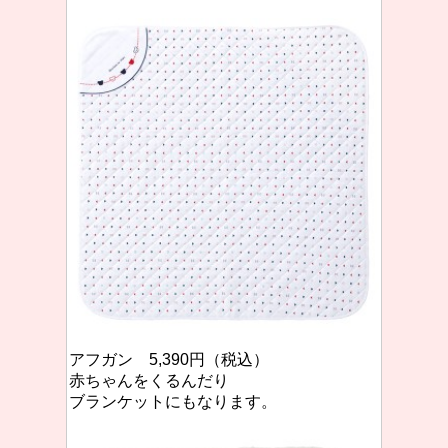
アフガン 5,390円（税込）
赤ちゃんをくるんだり
ブランケットにもなります。