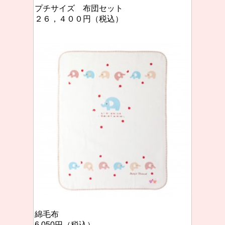
プチサイズ 布団セット
２６，４００円（税込）
綿毛布
6,050円（税込）