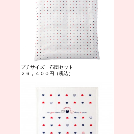
プチサイズ 布団セット
２６，４００円（税込）