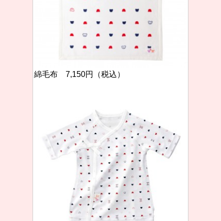
綿毛布 7,150円（税込）