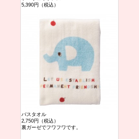
5,390円（税込）
バスタオル
2,750円（税込）
裏ガーゼでフワフワです。