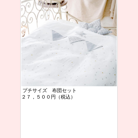
プチサイズ 布団セット
２７，５００円（税込）