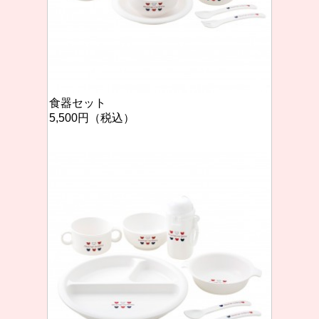
食器セット
5,500円（税込）