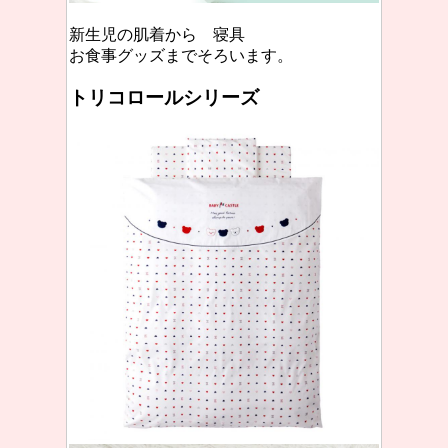
新生児の肌着から 寝具
お食事グッズまでそろいます。
トリコロールシリーズ