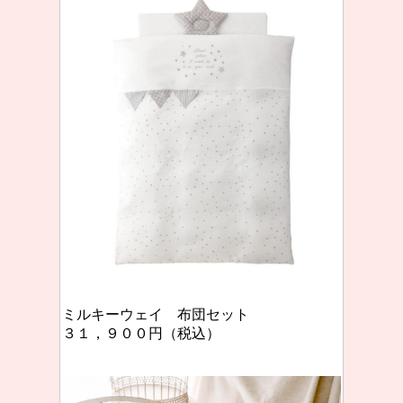
ミルキーウェイ 布団セット
３１，９００円（税込）