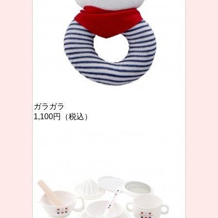
ガラガラ
1,100円（税込）