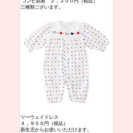
コンビ肌着 ２，２００円（税込）
三種類ございます。
ツーウェイドレス
４，９５０円（税込）
新生児からお使いいただけます。