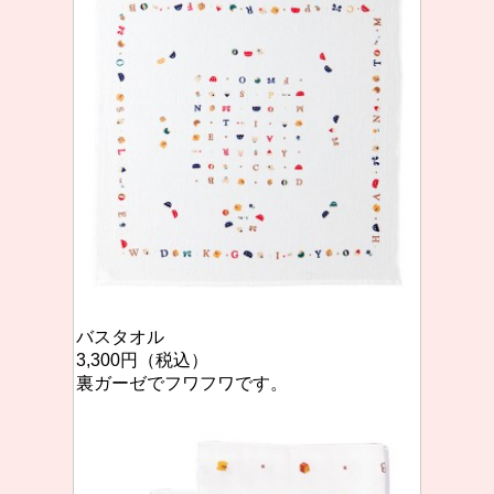
バスタオル
3,300円（税込）
裏ガーゼでフワフワです。