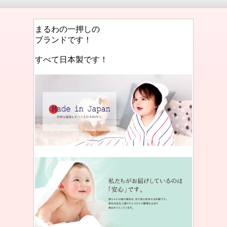
まるわの一押しの
ブランドです！
すべて日本製です！