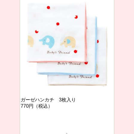
ガーゼハンカチ 3枚入り
770円（税込）