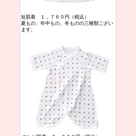
短肌着 １，７６０円（税込）
夏もの、年中もの、冬ものの三種類ござい
ます。