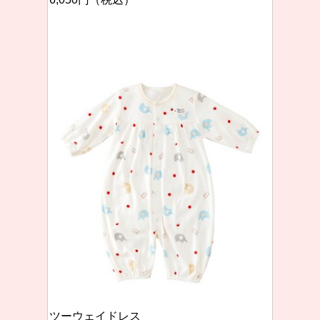
ツーウェイドレス