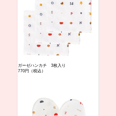
ガーゼハンカチ 3枚入り
770円（税込）