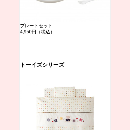
プレートセット
4,950円（税込）
トーイズシリーズ