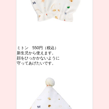
ミトン 550円（税込）
新生児から使えます。
顔をひっかかないように
守ってあげたいです。