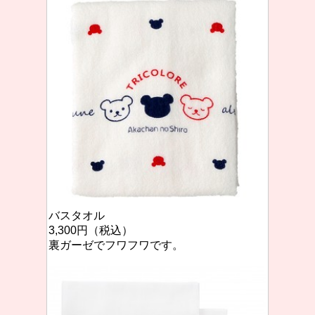
バスタオル
3,300円（税込）
裏ガーゼでフワフワです。