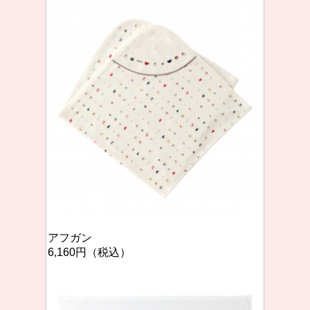
アフガン
6,160円（税込）