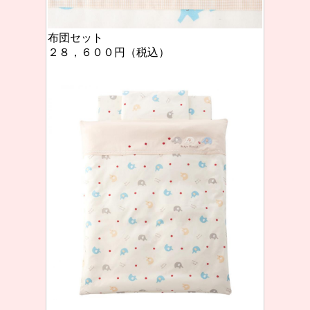
布団セット
２８，６００円（税込）