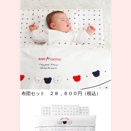
布団セット ２８，６００円（税込）