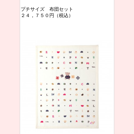
プチサイズ 布団セット
２４，７５０円（税込）