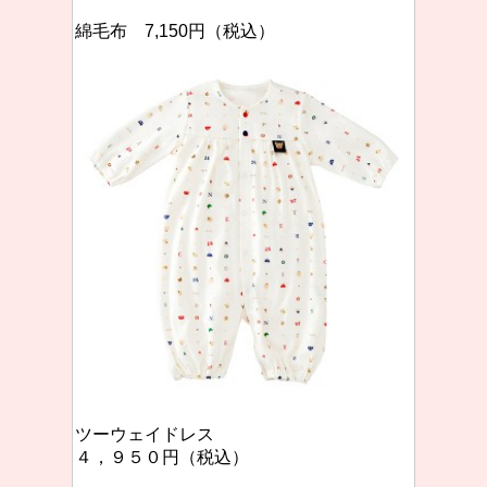
綿毛布 7,150円（税込）
ツーウェイドレス
４，９５０円（税込）