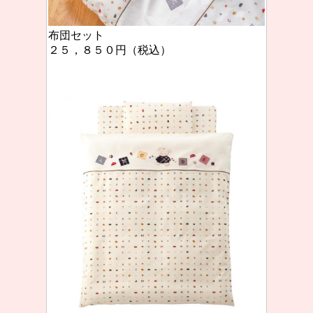
布団セット
２５，８５０円（税込）